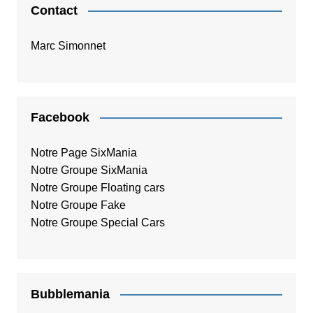
Contact
Marc Simonnet
Facebook
Notre Page SixMania
Notre Groupe SixMania
Notre Groupe Floating cars
Notre Groupe Fake
Notre Groupe Special Cars
Bubblemania