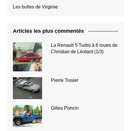
Les bulles de Virginie
Articles les plus commentés
La Renault 5 Turbo à 6 roues de
Christian de Léotard (1/3)
Pierre Tissier
Gilles Poncin