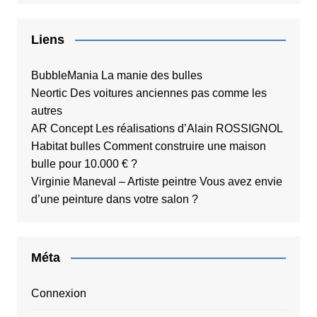
Liens
BubbleMania
La manie des bulles
Neortic
Des voitures anciennes pas comme les
autres
AR Concept
Les réalisations d’Alain ROSSIGNOL
Habitat bulles
Comment construire une maison
bulle pour 10.000 € ?
Virginie Maneval – Artiste peintre
Vous avez envie
d’une peinture dans votre salon ?
Méta
Connexion