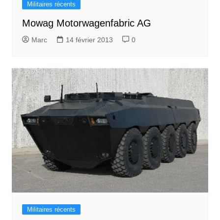
Militaires récents
Mowag Motorwagenfabric AG
Marc
14 février 2013
0
Militaires récents