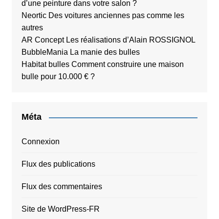
d’une peinture dans votre salon ?
Neortic
Des voitures anciennes pas comme les
autres
AR Concept
Les réalisations d’Alain ROSSIGNOL
BubbleMania
La manie des bulles
Habitat bulles
Comment construire une maison
bulle pour 10.000 € ?
Méta
Connexion
Flux des publications
Flux des commentaires
Site de WordPress-FR