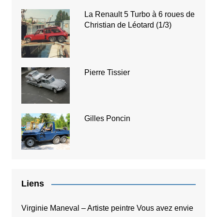
La Renault 5 Turbo à 6 roues de
Christian de Léotard (1/3)
Pierre Tissier
Gilles Poncin
Liens
Virginie Maneval – Artiste peintre
Vous avez envie