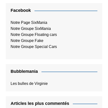
Facebook
Notre Page SixMania
Notre Groupe SixMania
Notre Groupe Floating cars
Notre Groupe Fake
Notre Groupe Special Cars
Bubblemania
Les bulles de Virginie
Articles les plus commentés