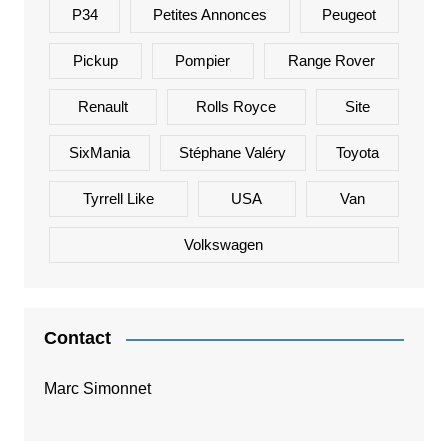
P34
Petites Annonces
Peugeot
Pickup
Pompier
Range Rover
Renault
Rolls Royce
Site
SixMania
Stéphane Valéry
Toyota
Tyrrell Like
USA
Van
Volkswagen
Contact
Marc Simonnet