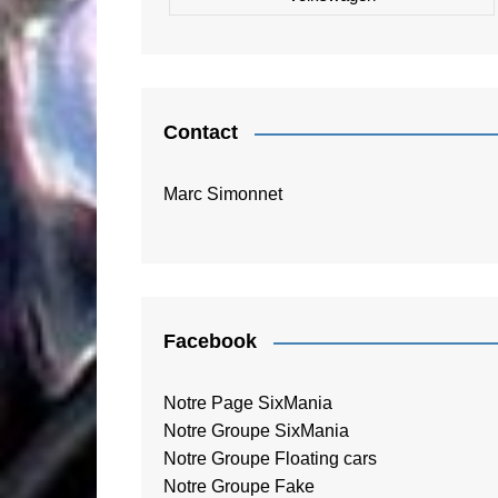
Contact
Marc Simonnet
Facebook
Notre Page SixMania
Notre Groupe SixMania
Notre Groupe Floating cars
Notre Groupe Fake