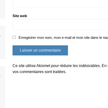
Site web
Enregistrer mon nom, mon e-mail et mon site dans le na
Ce site utilise Akismet pour réduire les indésirables.
En 
vos commentaires sont traitées
.