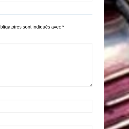
ligatoires sont indiqués avec
*