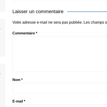
Laisser un commentaire
Votre adresse e-mail ne sera pas publiée.
Les champs ob
Commentaire
*
Nom
*
E-mail
*