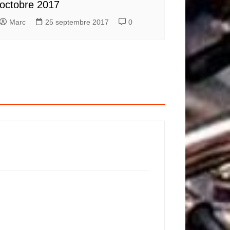
octobre 2017
Marc
25 septembre 2017
0