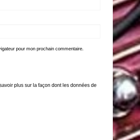
vigateur pour mon prochain commentaire.
savoir plus sur la façon dont les données de