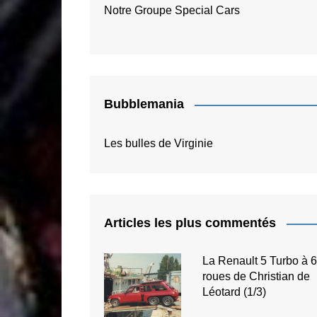
Notre Groupe Special Cars
Bubblemania
Les bulles de Virginie
Articles les plus commentés
La Renault 5 Turbo à 6
roues de Christian de
Léotard (1/3)